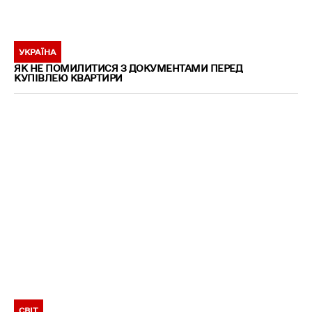
УКРАЇНА
ЯК НЕ ПОМИЛИТИСЯ З ДОКУМЕНТАМИ ПЕРЕД
КУПІВЛЕЮ КВАРТИРИ
СВІТ