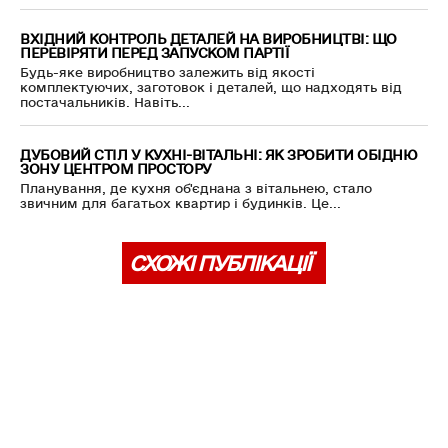
ВХІДНИЙ КОНТРОЛЬ ДЕТАЛЕЙ НА ВИРОБНИЦТВІ: ЩО
ПЕРЕВІРЯТИ ПЕРЕД ЗАПУСКОМ ПАРТІЇ
Будь-яке виробництво залежить від якості
комплектуючих, заготовок і деталей, що надходять від
постачальників. Навіть...
ДУБОВИЙ СТІЛ У КУХНІ-ВІТАЛЬНІ: ЯК ЗРОБИТИ ОБІДНЮ
ЗОНУ ЦЕНТРОМ ПРОСТОРУ
Планування, де кухня об'єднана з вітальнею, стало
звичним для багатьох квартир і будинків. Це...
СХОЖІ ПУБЛІКАЦІЇ