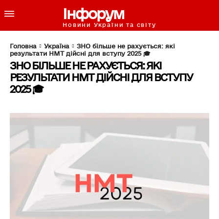
Інфорум
Новини України та світу
Головна
Україна
ЗНО більше не рахується: які
результати НМТ дійсні для вступу 2025 🎓
ЗНО БІЛЬШЕ НЕ РАХУЄТЬСЯ: ЯКІ
РЕЗУЛЬТАТИ НМТ ДІЙСНІ ДЛЯ ВСТУПУ
2025 🎓