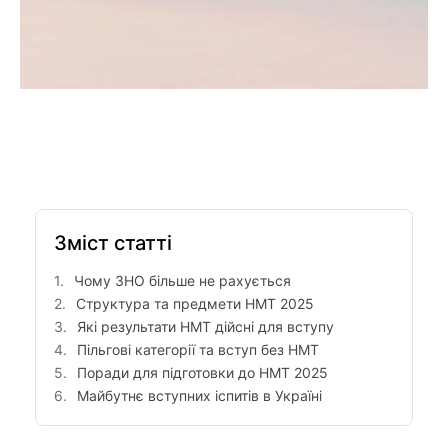
Зміст статті
Чому ЗНО більше не рахується
Структура та предмети НМТ 2025
Які результати НМТ дійсні для вступу
Пільгові категорії та вступ без НМТ
Поради для підготовки до НМТ 2025
Майбутнє вступних іспитів в Україні