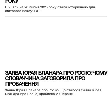
РОКУ
Ніч із 19 на 20 липня 2025 року стала історичною для
світового боксу: на...
ЗАЯВА ЮРАЯ БЛАНАРА ПРО РОСІЮ: ЧОМУ
СЛОВАЧЧИНА ЗАГОВОРИЛА ПРО
ПРОБАЧЕННЯ
Заява Юрая Бланара про Росію: що сталося Заява Юрая
Бланара про Росію, зроблена 29 червня...