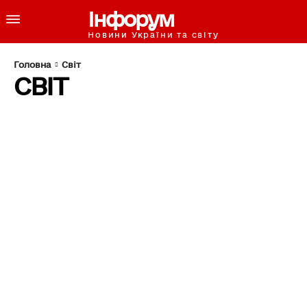
Інфорум
Новини України та світу
Головна
Світ
СВІТ