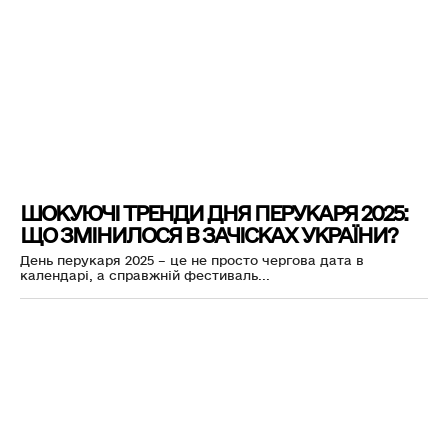
ШОКУЮЧІ ТРЕНДИ ДНЯ ПЕРУКАРЯ 2025:
ЩО ЗМІНИЛОСЯ В ЗАЧІСКАХ УКРАЇНИ?
День перукаря 2025 – це не просто чергова дата в
календарі, а справжній фестиваль...