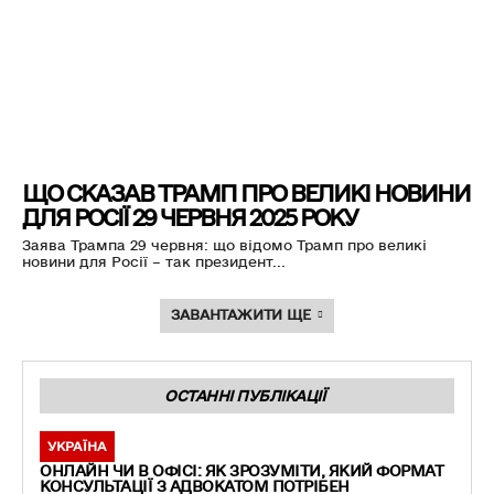
ЩО СКАЗАВ ТРАМП ПРО ВЕЛИКІ НОВИНИ
ДЛЯ РОСІЇ 29 ЧЕРВНЯ 2025 РОКУ
Заява Трампа 29 червня: що відомо Трамп про великі
новини для Росії – так президент...
ЗАВАНТАЖИТИ ЩЕ
ОСТАННІ ПУБЛІКАЦІЇ
УКРАЇНА
ОНЛАЙН ЧИ В ОФІСІ: ЯК ЗРОЗУМІТИ, ЯКИЙ ФОРМАТ
КОНСУЛЬТАЦІЇ З АДВОКАТОМ ПОТРІБЕН