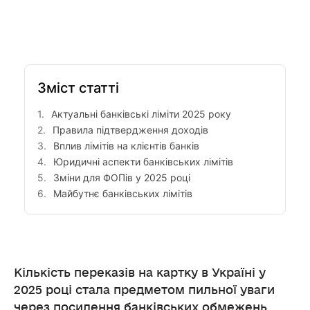
Зміст статті
Актуальні банківські ліміти 2025 року
Правила підтвердження доходів
Вплив лімітів на клієнтів банків
Юридичні аспекти банківських лімітів
Зміни для ФОПів у 2025 році
Майбутнє банківських лімітів
Кількість переказів на картку в Україні у
2025 році стала предметом пильної уваги
через посилення банківських обмежень,