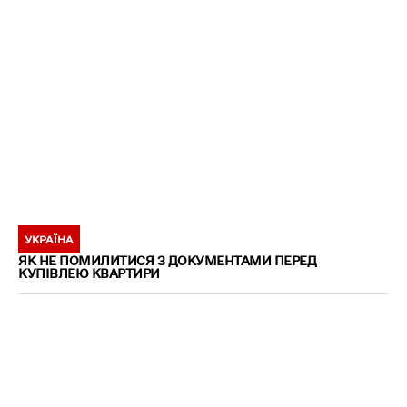
УКРАЇНА
ЯК НЕ ПОМИЛИТИСЯ З ДОКУМЕНТАМИ ПЕРЕД
КУПІВЛЕЮ КВАРТИРИ