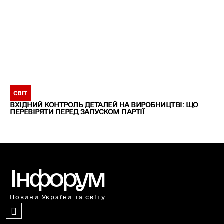
СВІТ
ВХІДНИЙ КОНТРОЛЬ ДЕТАЛЕЙ НА ВИРОБНИЦТВІ: ЩО
ПЕРЕВІРЯТИ ПЕРЕД ЗАПУСКОМ ПАРТІЇ
Інфорум
Новини України та світу