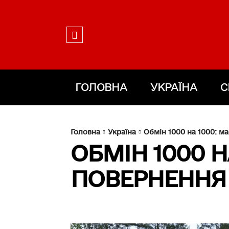
ГОЛОВНА
УКРАЇНА
С
Головна
Україна
Обмін 1000 на 1000: м
ОБМІН 1000 
ПОВЕРНЕННЯ 