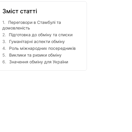
Зміст статті
Переговори в Стамбулі та
домовленість
Підготовка до обміну та списки
Гуманітарні аспекти обміну
Роль міжнародних посередників
Виклики та ризики обміну
Значення обміну для України