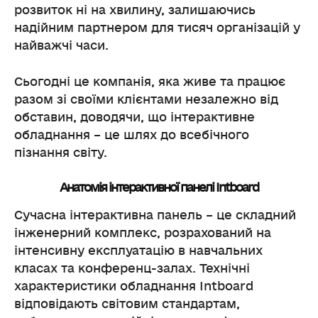
розвиток ні на хвилину, залишаючись
надійним партнером для тисяч організацій у
найважчі часи.
Сьогодні це компанія, яка живе та працює
разом зі своїми клієнтами незалежно від
обставин, доводячи, що інтерактивне
обладнання – це шлях до всебічного
пізнання світу.
Анатомія інтерактивної панелі Intboard
Сучасна інтерактивна панель – це складний
інженерний комплекс, розрахований на
інтенсивну експлуатацію в навчальних
класах та конференц-залах. Технічні
характеристики обладнання Intboard
відповідають світовим стандартам,