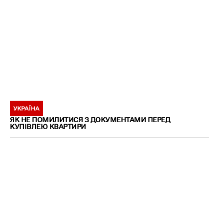
УКРАЇНА
ЯК НЕ ПОМИЛИТИСЯ З ДОКУМЕНТАМИ ПЕРЕД
КУПІВЛЕЮ КВАРТИРИ