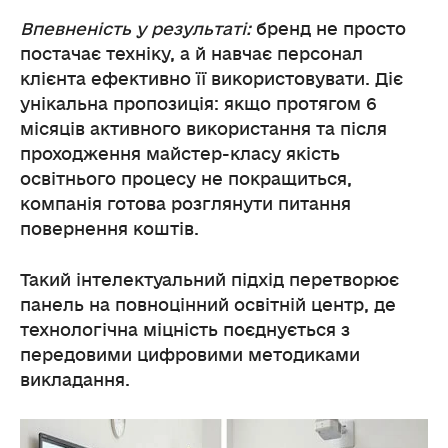
Впевненість у результаті:
бренд не просто
постачає техніку, а й навчає персонал
клієнта ефективно її використовувати. Діє
унікальна пропозиція: якщо протягом 6
місяців активного використання та після
проходження майстер-класу якість
освітнього процесу не покращиться,
компанія готова розглянути питання
повернення коштів.
Такий інтелектуальний підхід перетворює
панель на повноцінний освітній центр, де
технологічна міцність поєднується з
передовими цифровими методиками
викладання.