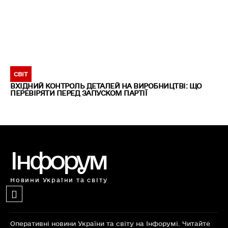
СВІТ
ВХІДНИЙ КОНТРОЛЬ ДЕТАЛЕЙ НА ВИРОБНИЦТВІ: ЩО
ПЕРЕВІРЯТИ ПЕРЕД ЗАПУСКОМ ПАРТІЇ
Інфорум
Новини України та світу
Оперативні новини України та світу на Інфорумі. Читайте