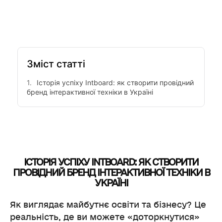
Зміст статті
Історія успіху Intboard: як створити провідний
бренд інтерактивної техніки в Україні
ІСТОРІЯ УСПІХУ INTBOARD: ЯК СТВОРИТИ
ПРОВІДНИЙ БРЕНД
ІНТЕРАКТИВНОЇ ТЕХНІКИ В
УКРАЇНІ
Як виглядає майбутнє освіти та бізнесу? Це
реальність, де ви можете «доторкнутися»