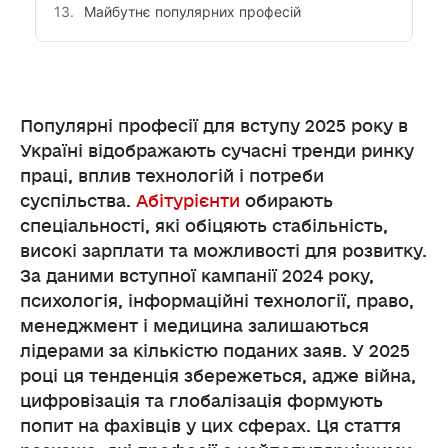
Майбутнє популярних професій
Популярні професії для вступу 2025 року в
Україні відображають сучасні тренди ринку
праці, вплив технологій і потреби
суспільства.
Абітурієнти
обирають
спеціальності, які обіцяють стабільність,
високі зарплати та можливості для розвитку.
За даними вступної кампанії 2024 року,
психологія, інформаційні технології, право,
менеджмент і медицина залишаються
лідерами за кількістю поданих заяв. У 2025
році ця тенденція збережеться, адже війна,
цифровізація та глобалізація формують
попит на фахівців у цих сферах. Ця стаття