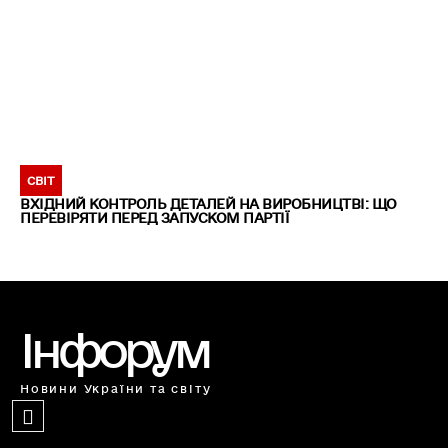
СВІТ
ВХІДНИЙ КОНТРОЛЬ ДЕТАЛЕЙ НА ВИРОБНИЦТВІ: ЩО
ПЕРЕВІРЯТИ ПЕРЕД ЗАПУСКОМ ПАРТІЇ
Інфорум
Новини України та світу