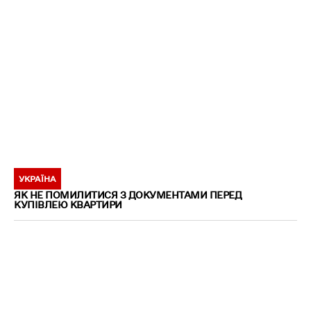
УКРАЇНА
ЯК НЕ ПОМИЛИТИСЯ З ДОКУМЕНТАМИ ПЕРЕД
КУПІВЛЕЮ КВАРТИРИ