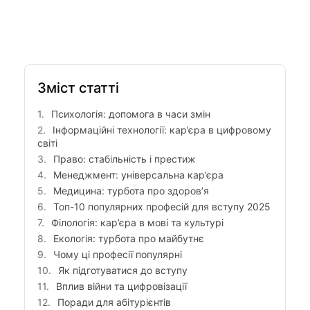
Зміст статті
Психологія: допомога в часи змін
Інформаційні технології: кар’єра в цифровому
світі
Право: стабільність і престиж
Менеджмент: універсальна кар’єра
Медицина: турбота про здоров’я
Топ-10 популярних професій для вступу 2025
Філологія: кар’єра в мові та культурі
Екологія: турбота про майбутнє
Чому ці професії популярні
Як підготуватися до вступу
Вплив війни та цифровізації
Поради для абітурієнтів