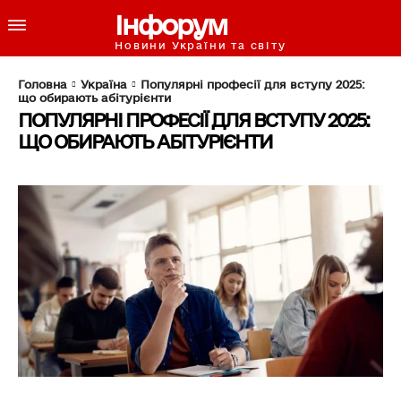
Інфорум
Новини України та світу
Головна
Україна
Популярні професії для вступу 2025:
що обирають абітурієнти
ПОПУЛЯРНІ ПРОФЕСІЇ ДЛЯ ВСТУПУ 2025:
ЩО ОБИРАЮТЬ АБІТУРІЄНТИ