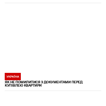
УКРАЇНА
ЯК НЕ ПОМИЛИТИСЯ З ДОКУМЕНТАМИ ПЕРЕД
КУПІВЛЕЮ КВАРТИРИ