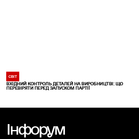
СВІТ
ВХІДНИЙ КОНТРОЛЬ ДЕТАЛЕЙ НА ВИРОБНИЦТВІ: ЩО
ПЕРЕВІРЯТИ ПЕРЕД ЗАПУСКОМ ПАРТІЇ
Інфорум