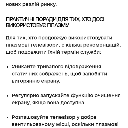
нових реалій ринку.
ПРАКТИЧНІ ПОРАДИ ДЛЯ ТИХ, ХТО ДОСІ
ВИКОРИСТОВУЄ ПЛАЗМУ
Для тих, хто продовжує використовувати
плазмові телевізори, є кілька рекомендацій,
щоб подовжити їхній термін служби:
Уникайте тривалого відображення
статичних зображень, щоб запобігти
вигорянню екрану.
Регулярно запускайте функцію очищення
екрану, якщо вона доступна.
Розташовуйте телевізор у добре
вентильованому місці, оскільки плазмові