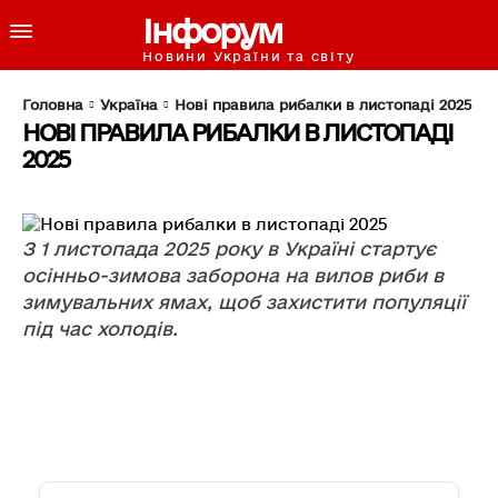
Інфорум
Новини України та світу
Головна
Україна
Нові правила рибалки в листопаді 2025
НОВІ ПРАВИЛА РИБАЛКИ В ЛИСТОПАДІ
2025
З 1 листопада 2025 року в Україні стартує
осінньо-зимова заборона на вилов риби в
зимувальних ямах, щоб захистити популяції
під час холодів.