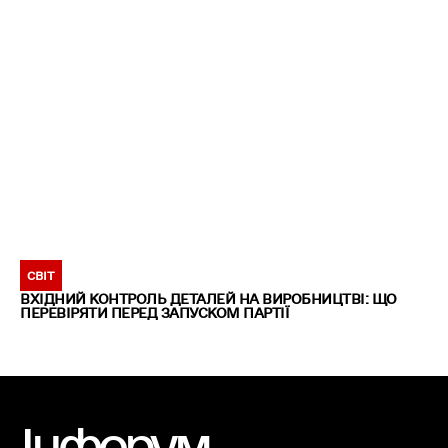
СВІТ
ВХІДНИЙ КОНТРОЛЬ ДЕТАЛЕЙ НА ВИРОБНИЦТВІ: ЩО
ПЕРЕВІРЯТИ ПЕРЕД ЗАПУСКОМ ПАРТІЇ
Інфорум