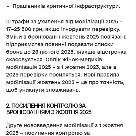
Працівників критичної інфраструктури.
Штрафи за ухилення від мобілізації 2025 –
17–25 500 грн, якщо ігнорувати перевірку.
Зміни в бронюванні жовтень 2025 пов’язані:
підприємства повинні подавати списки
бронь до 28 лютого 2025, інакше відстрочка
скасовується. Облік жінок-медиків
мобілізація 2025 – з 1 жовтня 2023, але в
2025 перевірки посиляться. Нові правила
мобілізації жовтень 2025 – це про точність,
щоб уникнути зловживань.
2. ПОСИЛЕННЯ КОНТРОЛЮ ЗА
БРОНЮВАННЯМ З ЖОВТНЯ 2025
Друге нововведення мобілізації з 1 жовтня
2025 – посилення контролю за