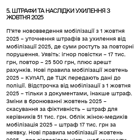
5. ШТРАФИ ТА НАСЛІДКИ УХИЛЕННЯ З
ЖОВТНЯ 2025
П’яте нововведення мобілізації з 1 жовтня
2025 – уточнення штрафів за ухилення від
мобілізації 2025, де суми ростуть за повторні
порушення. Уявіть: ігнор повістки – 17 тис.
грн, повтор – 25 500 грн, плюс арешт
рахунків. Нові правила мобілізації жовтень
2025 – КУпАП, де ТЦК передають дані до
поліції. Відстрочка від мобілізації з 1 жовтня
2025 – тільки з документами, інакше штраф.
Зміни в бронюванні жовтень 2025 –
скасування за фіктивність – штраф для
керівників 51 тис. грн. Облік жінок-медиків
мобілізація 2025 – штраф 17 тис. грн за
неявку. Нові правила мобілізації жовтень