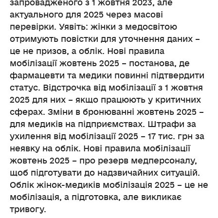
запровадженого з 1 жовтня 2023, але
актуального для 2025 через масові
перевірки. Уявіть: жінки з медосвітою
отримують повістки для уточнення даних –
це не призов, а облік. Нові правила
мобілізації жовтень 2025 – постанова, де
фармацевти та медики повинні підтвердити
статус. Відстрочка від мобілізації з 1 жовтня
2025 для них – якщо працюють у критичних
сферах. Зміни в бронюванні жовтень 2025 –
для медиків на підприємствах. Штрафи за
ухилення від мобілізації 2025 – 17 тис. грн за
неявку на облік. Нові правила мобілізації
жовтень 2025 – про резерв медперсоналу,
щоб підготувати до надзвичайних ситуацій.
Облік жінок-медиків мобілізація 2025 – це не
мобілізація, а підготовка, але викликає
тривогу.