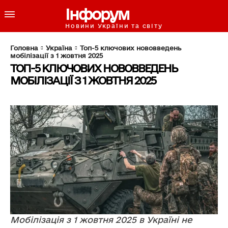
Інфорум
Новини України та світу
Головна
Україна
Топ-5 ключових нововведень
мобілізації з 1 жовтня 2025
ТОП-5 КЛЮЧОВИХ НОВОВВЕДЕНЬ
МОБІЛІЗАЦІЇ З 1 ЖОВТНЯ 2025
Мобілізація з 1 жовтня 2025 в Україні не