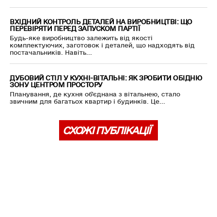
ВХІДНИЙ КОНТРОЛЬ ДЕТАЛЕЙ НА ВИРОБНИЦТВІ: ЩО
ПЕРЕВІРЯТИ ПЕРЕД ЗАПУСКОМ ПАРТІЇ
Будь-яке виробництво залежить від якості
комплектуючих, заготовок і деталей, що надходять від
постачальників. Навіть...
ДУБОВИЙ СТІЛ У КУХНІ-ВІТАЛЬНІ: ЯК ЗРОБИТИ ОБІДНЮ
ЗОНУ ЦЕНТРОМ ПРОСТОРУ
Планування, де кухня об'єднана з вітальнею, стало
звичним для багатьох квартир і будинків. Це...
СХОЖІ ПУБЛІКАЦІЇ