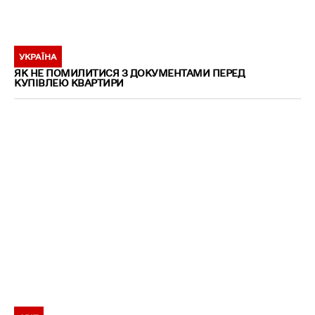
УКРАЇНА
ЯК НЕ ПОМИЛИТИСЯ З ДОКУМЕНТАМИ ПЕРЕД
КУПІВЛЕЮ КВАРТИРИ