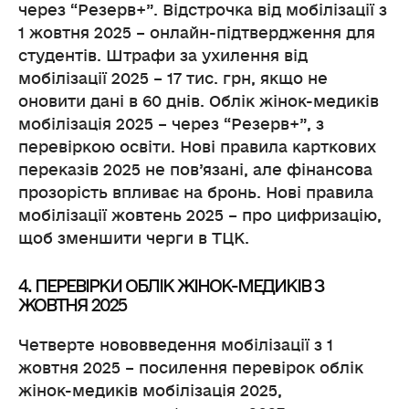
через “Резерв+”. Відстрочка від мобілізації з
1 жовтня 2025 – онлайн-підтвердження для
студентів. Штрафи за ухилення від
мобілізації 2025 – 17 тис. грн, якщо не
оновити дані в 60 днів. Облік жінок-медиків
мобілізація 2025 – через “Резерв+”, з
перевіркою освіти. Нові правила карткових
переказів 2025 не пов’язані, але фінансова
прозорість впливає на бронь. Нові правила
мобілізації жовтень 2025 – про цифризацію,
щоб зменшити черги в ТЦК.
4. ПЕРЕВІРКИ ОБЛІК ЖІНОК-МЕДИКІВ З
ЖОВТНЯ 2025
Четверте нововведення мобілізації з 1
жовтня 2025 – посилення перевірок облік
жінок-медиків мобілізація 2025,