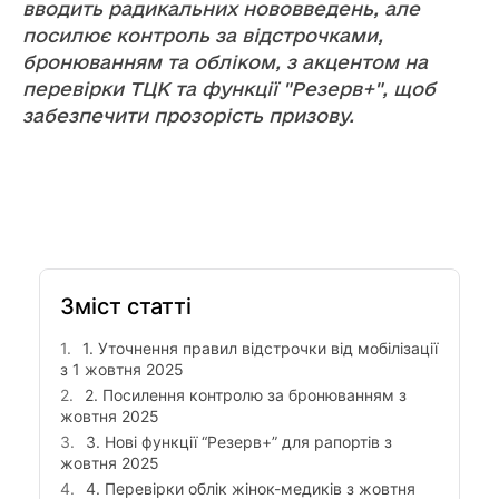
вводить радикальних нововведень, але
посилює контроль за відстрочками,
бронюванням та обліком, з акцентом на
перевірки ТЦК та функції "Резерв+", щоб
забезпечити прозорість призову.
Зміст статті
1. Уточнення правил відстрочки від мобілізації
з 1 жовтня 2025
2. Посилення контролю за бронюванням з
жовтня 2025
3. Нові функції “Резерв+” для рапортів з
жовтня 2025
4. Перевірки облік жінок-медиків з жовтня