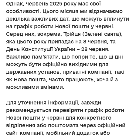
Однак, червень 2025 року має свої
особливості. Цього місяця ми відзначаємо
декілька важливих дат, що можуть вплинути
на графік роботи Нової пошти у червні.
Серед них, зокрема, Трійця (Зелені свята),
яка цього року припадає на 8 червня, та
День Конституції України – 28 червня.
Важливо пам’ятати, що попри те, що ці дні
можуть бути офіційно вихідними для
державних установ, приватні компанії, такі
як Нова пошта, часто працюють, хоча й з
можливими змінами.
Для уточнення інформації, завжди
рекомендується перевіряти графік роботи
Нової пошти у червні для конкретного
відділення або поштомата через офіційний
сайт компанії, мобільний додаток або