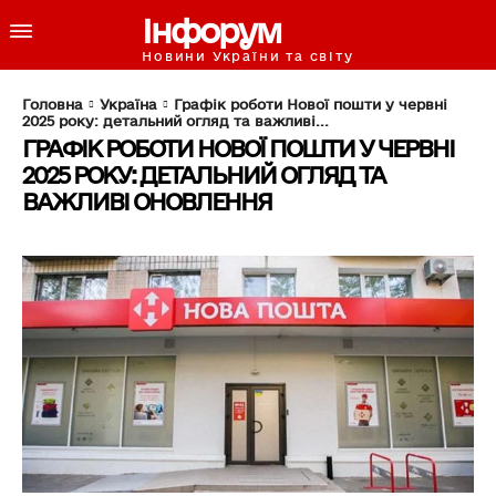
Інфорум
Новини України та світу
Головна
Україна
Графік роботи Нової пошти у червні
2025 року: детальний огляд та важливі...
ГРАФІК РОБОТИ НОВОЇ ПОШТИ У ЧЕРВНІ
2025 РОКУ: ДЕТАЛЬНИЙ ОГЛЯД ТА
ВАЖЛИВІ ОНОВЛЕННЯ