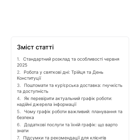
Зміст статті
Стандартний розклад та особливості червня
2025
Робота у святкові дні: Трійця та День
Конституції
Поштомати та кур’єрська доставка: гнучкість
та доступність
Як перевірити актуальний графік роботи:
надійні джерела інформації
Чому графік роботи важливий: планування та
безпека
Додаткові послуги та їхній графік: що варто
знати
Підсумки та рекомендації для клієнтів