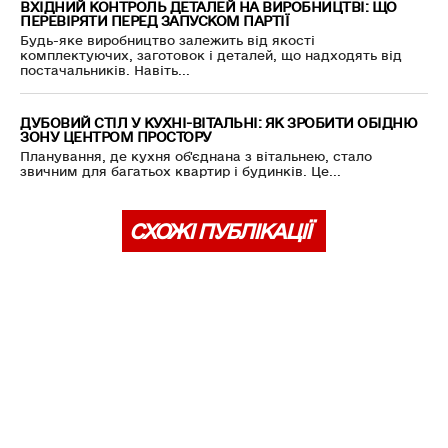
ВХІДНИЙ КОНТРОЛЬ ДЕТАЛЕЙ НА ВИРОБНИЦТВІ: ЩО
ПЕРЕВІРЯТИ ПЕРЕД ЗАПУСКОМ ПАРТІЇ
Будь-яке виробництво залежить від якості
комплектуючих, заготовок і деталей, що надходять від
постачальників. Навіть...
ДУБОВИЙ СТІЛ У КУХНІ-ВІТАЛЬНІ: ЯК ЗРОБИТИ ОБІДНЮ
ЗОНУ ЦЕНТРОМ ПРОСТОРУ
Планування, де кухня об'єднана з вітальнею, стало
звичним для багатьох квартир і будинків. Це...
СХОЖІ ПУБЛІКАЦІЇ