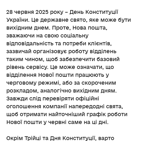
28 червня 2025 року – День Конституції
України. Це державне свято, яке може бути
вихідним днем. Проте, Нова пошта,
зважаючи на свою соціальну
відповідальність та потреби клієнтів,
зазвичай організовує роботу відділень
таким чином, щоб забезпечити базовий
рівень сервісу. Це може означати, що
відділення Нової пошти працюють у
черговому режимі, або за скороченим
розкладом, аналогічно вихідним дням.
Завжди слід перевіряти офіційні
оголошення компанії напередодні свята,
щоб отримати найточніший графік роботи
Нової пошти у червні саме на ці дні.
Окрім Трійці та Дня Конституції, варто