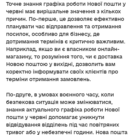
Точне знання графіка роботи Нової пошти у
червні має вирішальне значення з кількох
причин. По-перше, це дозволяє ефективно
планувати час відправлення та отримання
посилок, особливо для бізнесу, де
дотримання термінів є критично важливим.
Наприклад, якщо ви є власником онлайн-
магазину, то розуміння того, чи є доставка
Новою поштою у вихідні, дозволить вам
коректно інформувати своїх клієнтів про
терміни отримання замовлень.
По-друге, в умовах воєнного часу, коли
безпекова ситуація може змінюватися,
знання актуального графіка роботи Нової
пошти у червні допомагає уникнути
відвідування відділень під час повітряних
тривог або у небезпечні години. Нова пошта