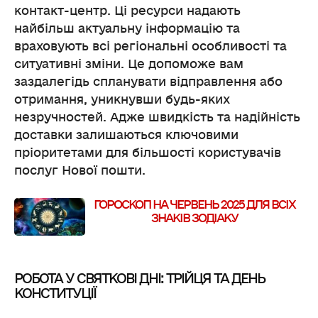
контакт-центр. Ці ресурси надають
найбільш актуальну інформацію та
враховують всі регіональні особливості та
ситуативні зміни. Це допоможе вам
заздалегідь спланувати відправлення або
отримання, уникнувши будь-яких
незручностей. Адже швидкість та надійність
доставки залишаються ключовими
пріоритетами для більшості користувачів
послуг Нової пошти.
ГОРОСКОП НА ЧЕРВЕНЬ 2025 ДЛЯ ВСІХ
ЗНАКІВ ЗОДІАКУ
РОБОТА У СВЯТКОВІ ДНІ: ТРІЙЦЯ ТА ДЕНЬ
КОНСТИТУЦІЇ