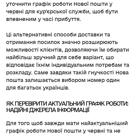
уточнити графік роботи Нової пошти у
червні для кур’єрської служби, щоб бути
впевненим у часі прибуття.
Ці альтернативні способи доставки та
отримання посилок значно розширюють
можливості клієнтів, дозволяючи їм обирати
найбільш зручний для себе варіант, що
відповідає їхнім індивідуальним потребам та
розкладу. Саме завдяки такій гнучкості Нова
пошта залишається вибором номер один
для багатьох українців.
ЯК ПЕРЕВІРИТИ АКТУАЛЬНИЙ ГРАФІК РОБОТИ:
НАДІЙНІ ДЖЕРЕЛА ІНФОРМАЦІЇ
Для того щоб завжди мати найактуальніший
графік роботи Нової пошти у червні та не