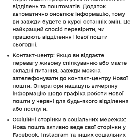
відділень та поштоматів. Додаток
автоматично оновлює інформацію, тому
ви завжди будете в курсі останніх змін. Це
найкращий спосіб перевірити, чи
працюють відділення Нової пошти
сьогодні.
Контакт-центр: Якщо ви віддаєте
перевагу живому спілкуванню або маєте
складні питання, завжди можна
зателефонувати до контакт-центру Нової
пошти. Оператори нададуть вичерпну
інформацію щодо графіка роботи Нової
пошти у червні для будь-якого відділення
або послуги.
Офіційні сторінки в соціальних мережах:
Нова пошта активно веде свої сторінки у
Facebook, Instagram та інших соціальних