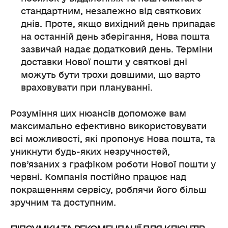
стандартним, незалежно від святкових
днів. Проте, якщо вихідний день припадає
на останній день зберігання, Нова пошта
зазвичай надає додатковий день. Терміни
доставки Нової пошти у святкові дні
можуть бути трохи довшими, що варто
враховувати при плануванні.
Розуміння цих нюансів допоможе вам
максимально ефективно використовувати
всі можливості, які пропонує Нова пошта, та
уникнути будь-яких незручностей,
пов’язаних з графіком роботи Нової пошти у
червні. Компанія постійно працює над
покращенням сервісу, роблячи його більш
зручним та доступним.