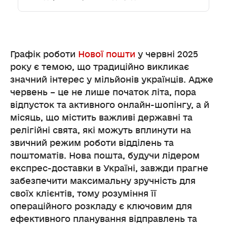
Графік роботи
Нової пошти
у червні 2025
року є темою, що традиційно викликає
значний інтерес у мільйонів українців. Адже
червень – це не лише початок літа, пора
відпусток та активного онлайн-шопінгу, а й
місяць, що містить важливі державні та
релігійні свята, які можуть вплинути на
звичний режим роботи відділень та
поштоматів. Нова пошта, будучи лідером
експрес-доставки в Україні, завжди прагне
забезпечити максимальну зручність для
своїх клієнтів, тому розуміння її
операційного розкладу є ключовим для
ефективного планування відправлень та