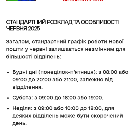
СТАНДАРТНИЙ РОЗКЛАД ТА ОСОБЛИВОСТІ
ЧЕРВНЯ 2025
Загалом, стандартний графік роботи Нової
пошти у червні залишається незмінним для
більшості відділень:
Будні дні (понеділок-п’ятниця): з 08:00 або
09:00 до 20:00 або 21:00, залежно від
відділення.
Субота: з 09:00 до 18:00 або 19:00.
Неділя: з 09:00 або 10:00 до 18:00, для
деяких відділень може бути скорочений
день.