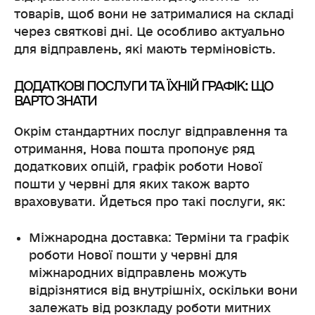
товарів, щоб вони не затрималися на складі
через святкові дні. Це особливо актуально
для відправлень, які мають терміновість.
ДОДАТКОВІ ПОСЛУГИ ТА ЇХНІЙ ГРАФІК: ЩО
ВАРТО ЗНАТИ
Окрім стандартних послуг відправлення та
отримання, Нова пошта пропонує ряд
додаткових опцій, графік роботи Нової
пошти у червні для яких також варто
враховувати. Йдеться про такі послуги, як:
Міжнародна доставка: Терміни та графік
роботи Нової пошти у червні для
міжнародних відправлень можуть
відрізнятися від внутрішніх, оскільки вони
залежать від розкладу роботи митних