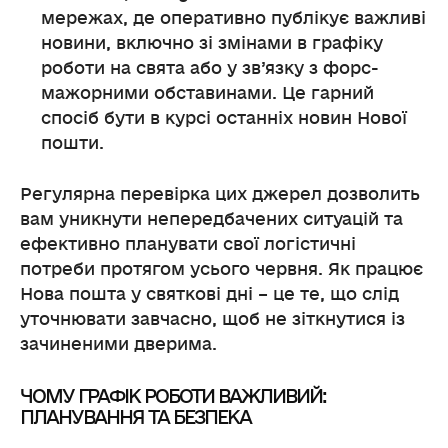
мережах, де оперативно публікує важливі
новини, включно зі змінами в графіку
роботи на свята або у зв’язку з форс-
мажорними обставинами. Це гарний
спосіб бути в курсі останніх новин Нової
пошти.
Регулярна перевірка цих джерел дозволить
вам уникнути непередбачених ситуацій та
ефективно планувати свої логістичні
потреби протягом усього червня. Як працює
Нова пошта у святкові дні – це те, що слід
уточнювати завчасно, щоб не зіткнутися із
зачиненими дверима.
ЧОМУ ГРАФІК РОБОТИ ВАЖЛИВИЙ:
ПЛАНУВАННЯ ТА БЕЗПЕКА